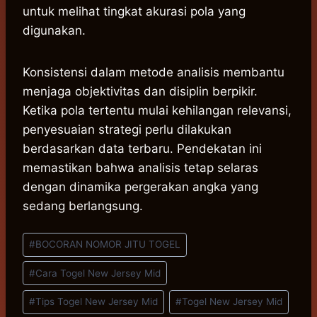
untuk melihat tingkat akurasi pola yang
digunakan.
Konsistensi dalam metode analisis membantu
menjaga objektivitas dan disiplin berpikir.
Ketika pola tertentu mulai kehilangan relevansi,
penyesuaian strategi perlu dilakukan
berdasarkan data terbaru. Pendekatan ini
memastikan bahwa analisis tetap selaras
dengan dinamika pergerakan angka yang
sedang berlangsung.
Post
#
BOCORAN NOMOR JITU TOGEL
Tags:
#
Cara Togel New Jersey Mid
#
Tips Togel New Jersey Mid
#
Togel New Jersey Mid