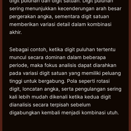
digit puluhan dan digit satuan. Digit puluhan
sering menunjukkan kecenderungan arah besar
pergerakan angka, sementara digit satuan
memberikan variasi detail dalam kombinasi
akhir.
Sebagai contoh, ketika digit puluhan tertentu
muncul secara dominan dalam beberapa
periode, maka fokus analisis dapat diarahkan
pada variasi digit satuan yang memiliki peluang
tinggi untuk bergabung. Pola seperti rotasi
digit, loncatan angka, serta pengulangan sering
kali lebih mudah dikenali ketika kedua digit
dianalisis secara terpisah sebelum
digabungkan kembali menjadi kombinasi utuh.