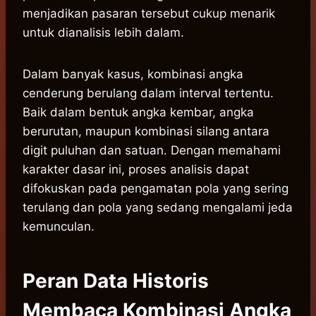
menjadikan pasaran tersebut cukup menarik
untuk dianalisis lebih dalam.
Dalam banyak kasus, kombinasi angka
cenderung berulang dalam interval tertentu.
Baik dalam bentuk angka kembar, angka
berurutan, maupun kombinasi silang antara
digit puluhan dan satuan. Dengan memahami
karakter dasar ini, proses analisis dapat
difokuskan pada pengamatan pola yang sering
terulang dan pola yang sedang mengalami jeda
kemunculan.
Peran Data Historis
Membaca Kombinasi Angka