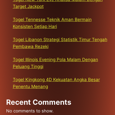
Target Jackpot
Togel Tennesse Teknik Aman Bermain
Konsisten Setiap Hari
Togel Libanon Strategi Statistik Timur Tengah
Pembawa Rezeki
Togel Illinois Evening Pola Malam Dengan
Peluang Tinggi
Togel Kingkong 4D Kekuatan Angka Besar
Penentu Menang
Recent Comments
No comments to show.