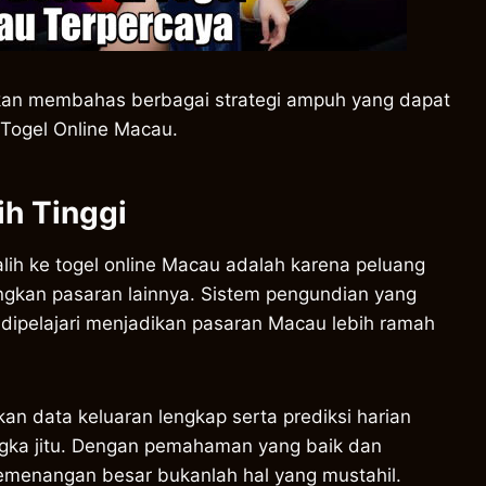
an membahas berbagai strategi ampuh yang dapat
 Togel Online Macau.
h Tinggi
lih ke togel online Macau adalah karena peluang
ngkan pasaran lainnya. Sistem pengundian yang
a dipelajari menjadikan pasaran Macau lebih ramah
an data keluaran lengkap serta prediksi harian
ka jitu. Dengan pemahaman yang baik dan
kemenangan besar bukanlah hal yang mustahil.