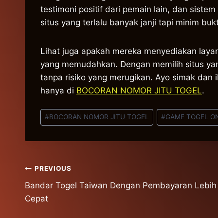
testimoni positif dari pemain lain, dan sist
situs yang terlalu banyak janji tapi minim bukt
Lihat juga apakah mereka menyediakan layan
yang memudahkan. Dengan memilih situs yan
tanpa risiko yang merugikan. Ayo simak dan ik
hanya di
BOCORAN NOMOR JITU TOGEL
.
Post
#
BOCORAN NOMOR JITU TOGEL
#
GAME TOGEL O
Tags:
Post
PREVIOUS
Bandar Togel Taiwan Dengan Pembayaran Lebih
navigation
Cepat