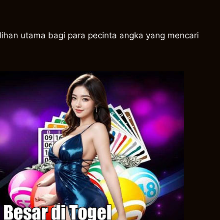
ilihan utama bagi para pecinta angka yang mencari