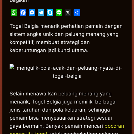
W
F
M
T
S
L
X
S
h
a
e
e
k
i
h
a
c
s
l
y
n
a
Togel Belgia menarik perhatian pemain dengan
t
e
s
e
p
e
r
sistem angka unik dan peluang menang yang
s
b
e
g
e
e
kompetitif, membuat strategi dan
A
o
n
r
keberuntungan jadi kunci utama.
p
o
g
a
p
k
e
m
r
Selain menawarkan peluang menang yang
menarik, Togel Belgia juga memiliki berbagai
jenis taruhan dan pola keluaran, sehingga
pemain bisa menyesuaikan strategi sesuai
gaya bermain. Banyak pemain mencari
bocoran
nomor jitu togel
untuk meningkatkan peluang