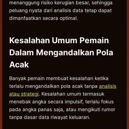
menanggung risiko kerugian besar, sehingga
peluang nyata dari analisis data tetap dapat
dimanfaatkan secara optimal.
Kesalahan Umum Pemain
Dalam Mengandalkan Pola
Acak
Banyak pemain membuat kesalahan ketika
terlalu mengandalkan pola acak tanpa
analisis
atau strategi
. Kesalahan umum termasuk
menebak angka secara impulsif, terlalu fokus
pada angka panas saja, atau mengikuti rumor
tanpa dasar data riwayat keluaran.