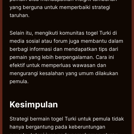
yang berguna untuk memperbaiki strategi
taruhan.
Selain itu, mengikuti komunitas togel Turki di
media sosial atau forum juga membantu dalam
berbagi informasi dan mendapatkan tips dari
pemain yang lebih berpengalaman. Cara ini
efektif untuk memperluas wawasan dan
mengurangi kesalahan yang umum dilakukan
pemula.
Kesimpulan
Strategi bermain togel Turki untuk pemula tidak
hanya bergantung pada keberuntungan