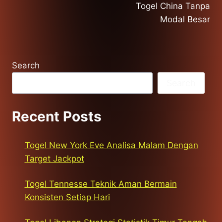
Togel China Tanpa
Modal Besar
Search
Search
Recent Posts
Togel New York Eve Analisa Malam Dengan
Target Jackpot
Togel Tennesse Teknik Aman Bermain
Konsisten Setiap Hari