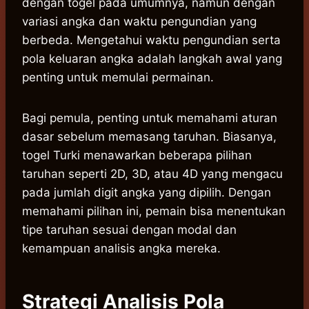
dengan togel pada umumnya, namun dengan
variasi angka dan waktu pengundian yang
berbeda. Mengetahui waktu pengundian serta
pola keluaran angka adalah langkah awal yang
penting untuk memulai permainan.
Bagi pemula, penting untuk memahami aturan
dasar sebelum memasang taruhan. Biasanya,
togel Turki menawarkan beberapa pilihan
taruhan seperti 2D, 3D, atau 4D yang mengacu
pada jumlah digit angka yang dipilih. Dengan
memahami pilihan ini, pemain bisa menentukan
tipe taruhan sesuai dengan modal dan
kemampuan analisis angka mereka.
Strategi Analisis Pola