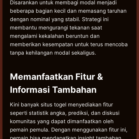
Disarankan untuk membagi modal menjadi
beberapa bagian kecil dan memasang taruhan
dengan nominal yang stabil. Strategi ini
membantu mengurangi tekanan saat
mengalami kekalahan beruntun dan
memberikan kesempatan untuk terus mencoba
tanpa kehilangan modal sekaligus.
Memanfaatkan Fitur &
Informasi Tambahan
Kini banyak situs togel menyediakan fitur
seperti statistik angka, prediksi, dan diskusi
komunitas yang dapat dimanfaatkan oleh
pemain pemula. Dengan menggunakan fitur ini,
pemain bisa mendapatkan insight tambahan