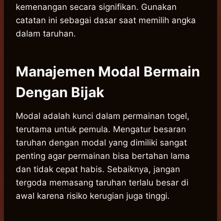
kemenangan secara signifikan. Gunakan
catatan ini sebagai dasar saat memilih angka
dalam taruhan.
Manajemen Modal Bermain
Dengan Bijak
Modal adalah kunci dalam permainan togel,
terutama untuk pemula. Mengatur besaran
taruhan dengan modal yang dimiliki sangat
penting agar permainan bisa bertahan lama
dan tidak cepat habis. Sebaiknya, jangan
tergoda memasang taruhan terlalu besar di
awal karena risiko kerugian juga tinggi.