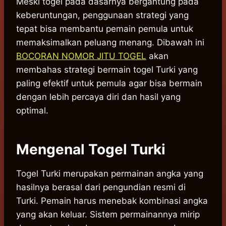
Meski togel pada dasarnya bergantung pada
keberuntungan, penggunaan strategi yang
tepat bisa membantu pemain pemula untuk
memaksimalkan peluang menang. Dibawah ini
BOCORAN NOMOR JITU TOGEL
akan
membahas strategi bermain togel Turki yang
paling efektif untuk pemula agar bisa bermain
dengan lebih percaya diri dan hasil yang
optimal.
Mengenal Togel Turki
Togel Turki merupakan permainan angka yang
hasilnya berasal dari pengundian resmi di
Turki. Pemain harus menebak kombinasi angka
yang akan keluar. Sistem permainannya mirip