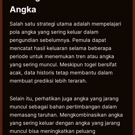
Angka
Salah satu strategi utama adalah mempelajari
pola angka yang sering keluar dalam
pengundian sebelumnya. Pemula dapat
mencatat hasil keluaran selama beberapa
periode untuk menemukan tren atau angka
yang sering muncul. Meskipun togel bersifat
acak, data historis tetap membantu dalam
membuat prediksi lebih terarah.
Selain itu, perhatikan juga angka yang jarang
muncul sebagai bahan pertimbangan dalam
memasang taruhan. Mengkombinasikan angka
yang sering keluar dengan angka yang jarang
muncul bisa meningkatkan peluang