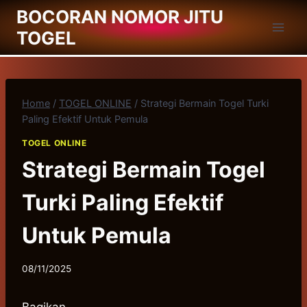
Skip
BOCORAN NOMOR JITU
to
TOGEL
content
Home
/
TOGEL ONLINE
/
Strategi Bermain Togel Turki
Paling Efektif Untuk Pemula
TOGEL ONLINE
Strategi Bermain Togel
Turki Paling Efektif
Untuk Pemula
08/11/2025
Bagikan