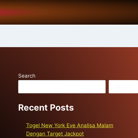
Search
Search
Recent Posts
Togel New York Eve Analisa Malam
Dengan Target Jackpot