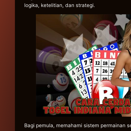
logika, ketelitian, dan strategi.
Bagi pemula, memahami sistem permainan sej