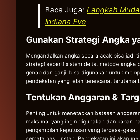
Baca Juga:
Langkah Mudah
Indiana Eve
Gunakan Strategi Angka ya
Mengandalkan angka secara acak bisa jadi ti
strategi seperti sistem delta, metode angka
genap dan ganjil bisa digunakan untuk memp
pendekatan yang lebih terencana, terutama 
Tentukan Anggaran & Targe
Penting untuk menetapkan batasan anggaran
maksimal yang ingin digunakan dan kapan h
pengambilan keputusan yang tergesa-gesa. 
semata hasil instan. Pendekatan ini akan me