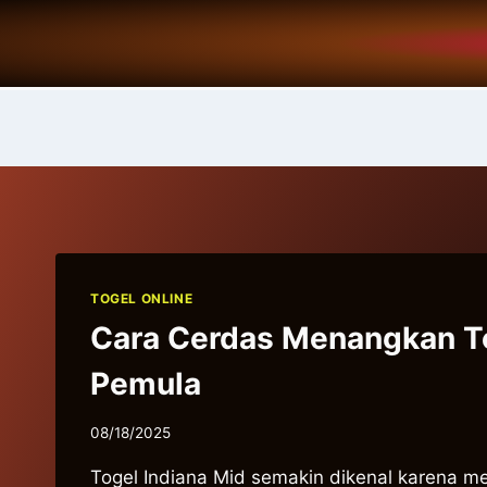
Skip
to
content
TOGEL ONLINE
Cara Cerdas Menangkan To
Pemula
08/18/2025
Togel Indiana Mid semakin dikenal karena 