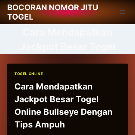
Skip
BOCORAN NOMOR JITU
to
TOGEL
content
Cara Mendapatkan
Jackpot Besar Togel
TOGEL ONLINE
Cara Mendapatkan
Jackpot Besar Togel
Online Bullseye Dengan
Tips Ampuh