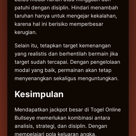
patuhi dengan disiplin. Hindari menambah
taruhan hanya untuk mengejar kekalahan,
karena hal ini berisiko memperbesar
kerugian.
Selain itu, tetapkan target kemenangan
yang realistis dan berhentilah bermain jika
target sudah tercapai. Dengan pengelolaan
modal yang baik, permainan akan tetap
menyenangkan sekaligus menguntungkan.
Kesimpulan
Mendapatkan jackpot besar di Togel Online
Bullseye memerlukan kombinasi antara
analisis, strategi, dan disiplin. Dengan
mempelajari pola keluaran angka,