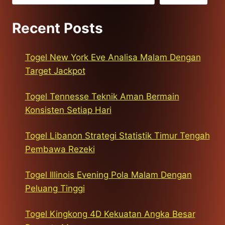
Recent Posts
Togel New York Eve Analisa Malam Dengan
Target Jackpot
Togel Tennesse Teknik Aman Bermain
Konsisten Setiap Hari
Togel Libanon Strategi Statistik Timur Tengah
Pembawa Rezeki
Togel Illinois Evening Pola Malam Dengan
Peluang Tinggi
Togel Kingkong 4D Kekuatan Angka Besar