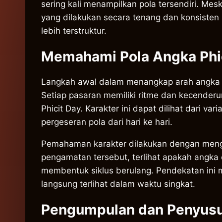
sering kali menampilkan pola tersendiri. Mesk
yang dilakukan secara tenang dan konsis
lebih terstruktur.
Memahami Pola Angka Phic
Langkah awal dalam menangkap arah angka
Setiap pasaran memiliki ritme dan kecender
Phicit Day. Karakter ini dapat dilihat dari var
pergeseran pola dari hari ke hari.
Pemahaman karakter dilakukan dengan mengam
pengamatan tersebut, terlihat apakah angka c
membentuk siklus berulang. Pendekatan ini 
langsung terlihat dalam waktu singkat.
Pengumpulan dan Penyusun