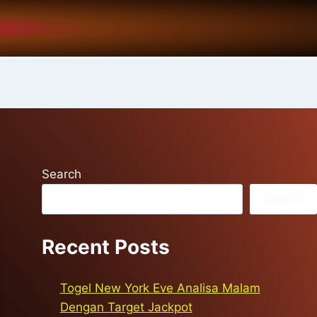
Search
Search
Recent Posts
Togel New York Eve Analisa Malam
Dengan Target Jackpot