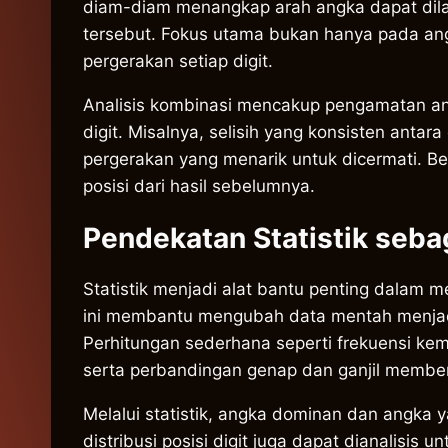
diam-diam menangkap arah angka dapat dila
tersebut. Fokus utama bukan hanya pada ang
pergerakan setiap digit.
Analisis kombinasi mencakup pengamatan ang
digit. Misalnya, selisih yang konsisten antara
pergerakan yang menarik untuk dicermati. B
posisi dari hasil sebelumnya.
Pendekatan Statistik seba
Statistik menjadi alat bantu penting dalam 
ini membantu mengubah data mentah menjadi
Perhitungan sederhana seperti frekuensi kemu
serta perbandingan genap dan ganjil memb
Melalui statistik, angka dominan dan angka ya
distribusi posisi digit juga dapat dianalisis