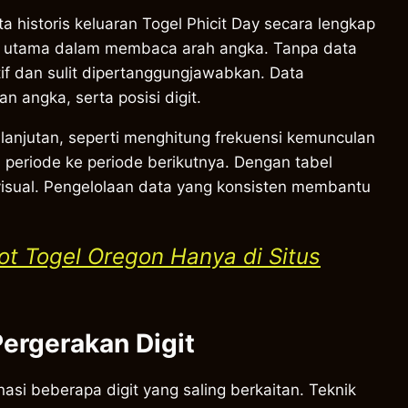
 historis keluaran Togel Phicit Day secara lengkap
dasi utama dalam membaca arah angka. Tanpa data
ktif dan sulit dipertanggungjawabkan. Data
n angka, serta posisi digit.
lanjutan, seperti menghitung frekuensi kemunculan
u periode ke periode berikutnya. Dengan tabel
 visual. Pengelolaan data yang konsisten membantu
.
t Togel Oregon Hanya di Situs
ergerakan Digit
si beberapa digit yang saling berkaitan. Teknik