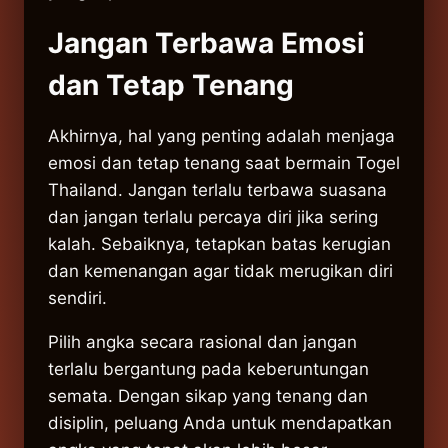
Jangan Terbawa Emosi
dan Tetap Tenang
Akhirnya, hal yang penting adalah menjaga
emosi dan tetap tenang saat bermain Togel
Thailand. Jangan terlalu terbawa suasana
dan jangan terlalu percaya diri jika sering
kalah. Sebaiknya, tetapkan batas kerugian
dan kemenangan agar tidak merugikan diri
sendiri.
Pilih angka secara rasional dan jangan
terlalu bergantung pada keberuntungan
semata. Dengan sikap yang tenang dan
disiplin, peluang Anda untuk mendapatkan