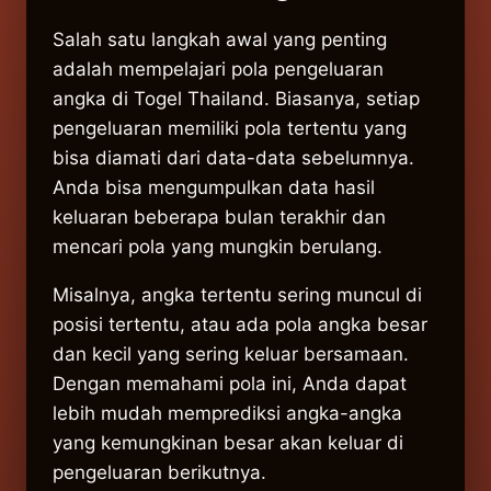
Salah satu langkah awal yang penting
adalah mempelajari pola pengeluaran
angka di Togel Thailand. Biasanya, setiap
pengeluaran memiliki pola tertentu yang
bisa diamati dari data-data sebelumnya.
Anda bisa mengumpulkan data hasil
keluaran beberapa bulan terakhir dan
mencari pola yang mungkin berulang.
Misalnya, angka tertentu sering muncul di
posisi tertentu, atau ada pola angka besar
dan kecil yang sering keluar bersamaan.
Dengan memahami pola ini, Anda dapat
lebih mudah memprediksi angka-angka
yang kemungkinan besar akan keluar di
pengeluaran berikutnya.