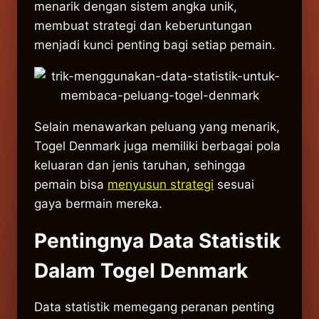
menarik dengan sistem angka unik,
membuat strategi dan keberuntungan
menjadi kunci penting bagi setiap pemain.
Selain menawarkan peluang yang menarik,
Togel Denmark juga memiliki berbagai pola
keluaran dan jenis taruhan, sehingga
pemain bisa
menyusun strategi
sesuai
gaya bermain mereka.
Pentingnya Data Statistik
Dalam Togel Denmark
Data statistik memegang peranan penting