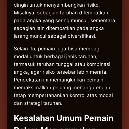
dingin untuk menyeimbangkan risiko.
Misalnya, sebagian taruhan ditempatkan
pada angka yang sering muncul, sementara
sebagian lain ditempatkan pada angka
jarang muncul sebagai diversifikasi.
Selain itu, pemain juga bisa membagi
modal untuk berbagai jenis taruhan,
termasuk taruhan tunggal atau kombinasi
angka, agar risiko tersebar lebih merata.
Pendekatan ini memungkinkan pemain
memaksimalkan peluang menang dengan
tetap mempertahankan kontrol atas modal
dan strategi taruhan.
Kesalahan Umum Pemain