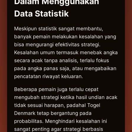
Dalam Menggunakan
Data Statistik
Meskipun statistik sangat membantu,
banyak pemain melakukan kesalahan yang
bisa mengurangi efektivitas strategi.
Kesalahan umum termasuk menebak angka
secara acak tanpa analisis, terlalu fokus
pada angka panas saja, atau mengabaikan
pencatatan riwayat keluaran.
Beberapa pemain juga terlalu cepat
mengubah strategi ketika hasil undian acak
tidak sesuai harapan, padahal Togel
Denmark tetap bergantung pada
probabilitas. Menghindari kesalahan ini
sangat penting agar strategi berbasis