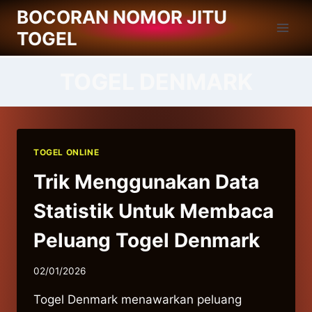
Skip
BOCORAN NOMOR JITU
to
TOGEL
content
TOGEL DENMARK
TOGEL ONLINE
Trik Menggunakan Data
Statistik Untuk Membaca
Peluang Togel Denmark
02/01/2026
Togel Denmark menawarkan peluang