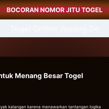
BOCORAN NOMOR JITU TOGEL
Togel Online Jepang De
Untuk Menang Besar Togel
nyak kalangan karena menawarkan tantangan logika