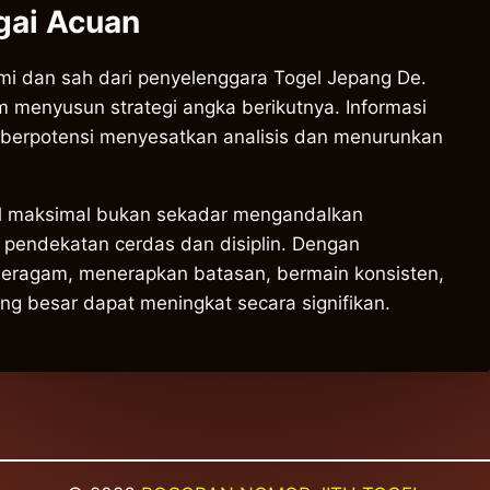
gai Acuan
mi dan sah dari penyelenggara Togel Jepang De.
 menyusun strategi angka berikutnya. Informasi
tru berpotensi menyesatkan analisis dan menurunkan
l maksimal bukan sekadar mengandalkan
 pendekatan cerdas dan disiplin. Dengan
beragam, menerapkan batasan, bermain konsisten,
g besar dapat meningkat secara signifikan.