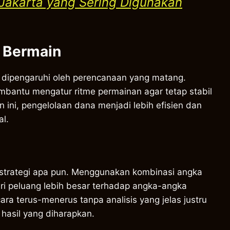
 Jakarta yang Sering Digunakan
 Bermain
 dipengaruhi oleh perencanaan yang matang.
bantu mengatur ritme permainan agar tetap stabil
ini, pengelolaan dana menjadi lebih efisien dan
al.
 strategi apa pun. Menggunakan kombinasi angka
 peluang lebih besar terhadap angka-angka
ra terus-menerus tanpa analisis yang jelas justru
hasil yang diharapkan.