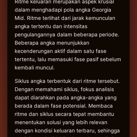
Ritme keluaran merupakan aspek krusial
dalam menghadapi pola angka Georgia
Mid. Ritme terlihat dari jarak kemunculan
angka tertentu dan intensitas
pengulangannya dalam beberapa periode.
Beberapa angka menunjukkan
kecenderungan aktif dalam satu fase
tertentu, lalu memasuki fase pasif sebelum
kembali muncul.
Siklus angka terbentuk dari ritme tersebut.
Dengan memahami siklus, fokus analisis
dapat diarahkan pada angka-angka yang
berada dalam fase potensial. Membaca
ritme dan siklus secara tepat membantu
menentukan solusi yang lebih relevan
dengan kondisi keluaran terbaru, sehingga