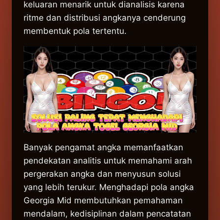
keluaran menarik untuk dianalisis karena
ritme dan distribusi angkanya cenderung
membentuk pola tertentu.
Banyak pengamat angka memanfaatkan
pendekatan analitis untuk memahami arah
pergerakan angka dan menyusun solusi
yang lebih terukur. Menghadapi pola angka
Georgia Mid membutuhkan pemahaman
mendalam, kedisiplinan dalam pencatatan