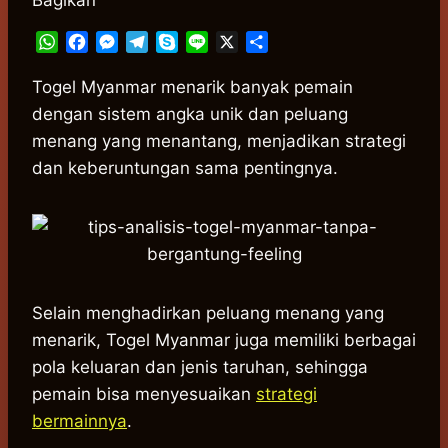
W
F
M
T
S
L
X
S
h
a
e
e
k
i
h
a
c
s
l
y
n
a
Togel Myanmar menarik banyak pemain
t
e
s
e
p
e
r
dengan sistem angka unik dan peluang
s
b
e
g
e
e
menang yang menantang, menjadikan strategi
A
o
n
r
dan keberuntungan sama pentingnya.
p
o
g
a
p
k
e
m
r
Selain menghadirkan peluang menang yang
menarik, Togel Myanmar juga memiliki berbagai
pola keluaran dan jenis taruhan, sehingga
pemain bisa menyesuaikan
strategi
bermainnya
.