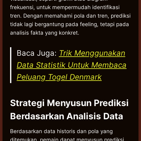
frekuensi, untuk mempermudah identifikasi
tren. Dengan memahami pola dan tren, prediksi
tidak lagi bergantung pada feeling, tetapi pada
analisis fakta yang konkret.
Baca Juga:
Trik Menggunakan
Data Statistik Untuk Membaca
Peluang Togel Denmark
Strategi Menyusun Prediksi
Berdasarkan Analisis Data
Berdasarkan data historis dan pola yang
ditemukan, pemain dapat menyusun prediksi