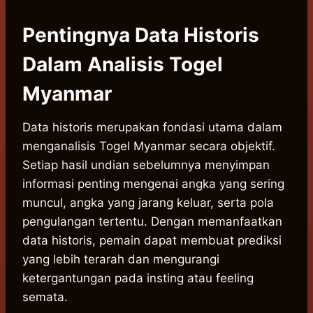
Pentingnya Data Historis
Dalam Analisis Togel
Myanmar
Data historis merupakan fondasi utama dalam
menganalisis Togel Myanmar secara objektif.
Setiap hasil undian sebelumnya menyimpan
informasi penting mengenai angka yang sering
muncul, angka yang jarang keluar, serta pola
pengulangan tertentu. Dengan memanfaatkan
data historis, pemain dapat membuat prediksi
yang lebih terarah dan mengurangi
ketergantungan pada insting atau feeling
semata.