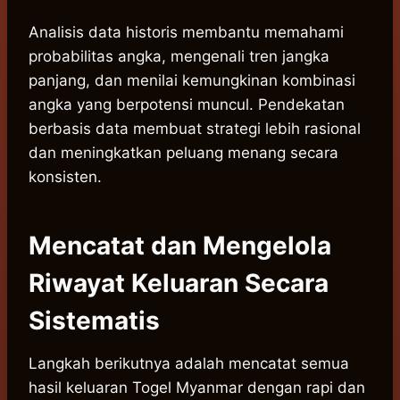
Analisis data historis membantu memahami
probabilitas angka, mengenali tren jangka
panjang, dan menilai kemungkinan kombinasi
angka yang berpotensi muncul. Pendekatan
berbasis data membuat strategi lebih rasional
dan meningkatkan peluang menang secara
konsisten.
Mencatat dan Mengelola
Riwayat Keluaran Secara
Sistematis
Langkah berikutnya adalah mencatat semua
hasil keluaran Togel Myanmar dengan rapi dan