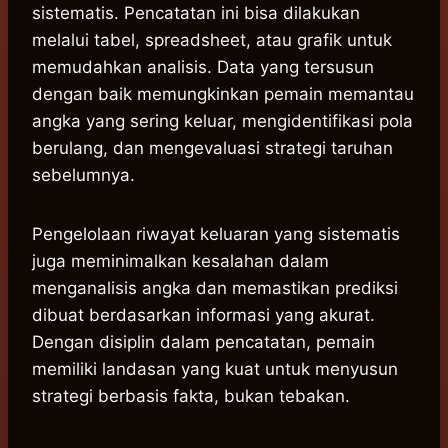
sistematis. Pencatatan ini bisa dilakukan
melalui tabel, spreadsheet, atau grafik untuk
memudahkan analisis. Data yang tersusun
dengan baik memungkinkan pemain memantau
angka yang sering keluar, mengidentifikasi pola
berulang, dan mengevaluasi strategi taruhan
sebelumnya.
Pengelolaan riwayat keluaran yang sistematis
juga meminimalkan kesalahan dalam
menganalisis angka dan memastikan prediksi
dibuat berdasarkan informasi yang akurat.
Dengan disiplin dalam pencatatan, pemain
memiliki landasan yang kuat untuk menyusun
strategi berbasis fakta, bukan tebakan.