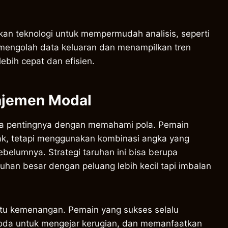
kan teknologi untuk mempermudah analisis, seperti
s mengolah data keluaran dan menampilkan tren
ebih cepat dan efisien.
ajemen Modal
ma pentingnya dengan memahami pola. Pemain
k, tetapi menggunakan kombinasi angka yang
sebelumnya. Strategi taruhan ini bisa berupa
aruhan besar dengan peluang lebih kecil tapi imbalan
tu kemenangan. Pemain yang sukses selalu
goda untuk mengejar kerugian, dan memanfaatkan