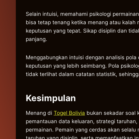
Selain intuisi, memahami psikologi permain
bisa tetap tenang ketika menang atau kalah 
keputusan yang tepat. Sikap disiplin dan ti
panjang.
Menggabungkan intuisi dengan analisis po
keputusan yang lebih seimbang. Pola psiko
tidak terlihat dalam catatan statistik, sehin
Kesimpulan
Menang di
Togel Bolivia
bukan sekadar soal ke
pemantauan data keluaran, strategi taruha
permainan. Pemain yang cerdas akan selalu
taruhan yang disiplin, serta memanfaatkan int