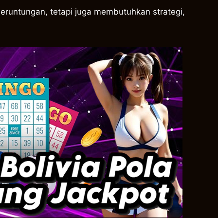
beruntungan, tetapi juga membutuhkan strategi,