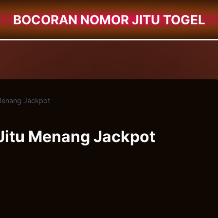
BOCORAN NOMOR JITU TOGEL
u Menang Jackpot
a Jitu Menang Jackpot