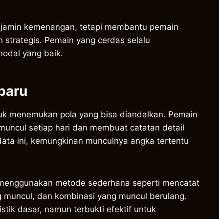
enjamin kemenangan, tetapi membantu pemain
 strategis. Pemain yang cerdas selalu
odal yang baik.
baru
ntuk menemukan pola yang bisa diandalkan. Pemain
uncul setiap hari dan membuat catatan detail
 data ini, kemungkinan munculnya angka tertentu
sa menggunakan metode sederhana seperti mencatat
g muncul, dan kombinasi yang muncul berulang.
stik dasar, namun terbukti efektif untuk